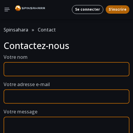
Se connecter
S'inscrire
Spinsahara
»
Contact
Contactez-nous
Votre nom
Votre adresse e-mail
Votre message