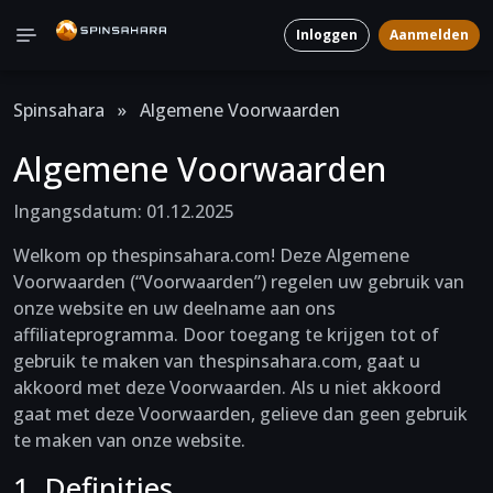
Inloggen
Aanmelden
Spinsahara
»
Algemene Voorwaarden
Algemene Voorwaarden
Ingangsdatum: 01.12.2025
Welkom op thespinsahara.com! Deze Algemene
Voorwaarden (“Voorwaarden”) regelen uw gebruik van
onze website en uw deelname aan ons
affiliateprogramma. Door toegang te krijgen tot of
gebruik te maken van thespinsahara.com, gaat u
akkoord met deze Voorwaarden. Als u niet akkoord
gaat met deze Voorwaarden, gelieve dan geen gebruik
te maken van onze website.
1. Definities