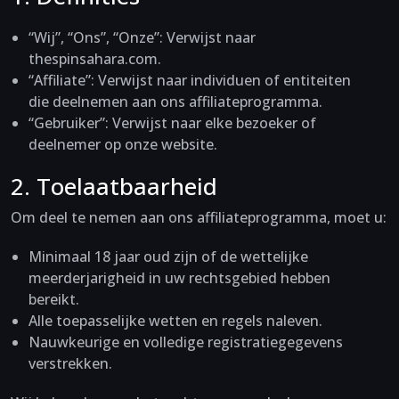
“Wij”, “Ons”, “Onze”: Verwijst naar
thespinsahara.com.
“Affiliate”: Verwijst naar individuen of entiteiten
die deelnemen aan ons affiliateprogramma.
“Gebruiker”: Verwijst naar elke bezoeker of
deelnemer op onze website.
2. Toelaatbaarheid
Om deel te nemen aan ons affiliateprogramma, moet u:
Minimaal 18 jaar oud zijn of de wettelijke
meerderjarigheid in uw rechtsgebied hebben
bereikt.
Alle toepasselijke wetten en regels naleven.
Nauwkeurige en volledige registratiegegevens
verstrekken.